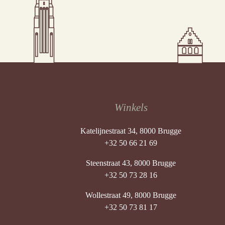
Winkels
Katelijnestraat 34, 8000 Brugge
+32 50 66 21 69
Steenstraat 43, 8000 Brugge
+32 50 73 28 16
Wollestraat 49, 8000 Brugge
+32 50 73 81 17