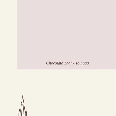
Chocolate Thank You bag