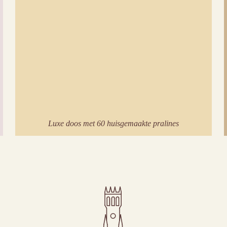
Luxe doos met 60 huisgemaakte pralines