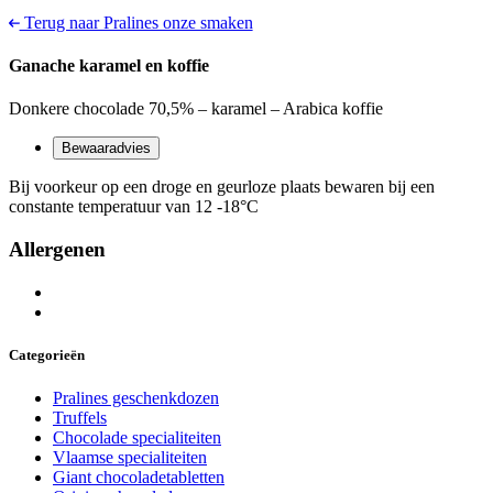
Terug naar Pralines onze smaken
Ganache karamel en koffie
Donkere chocolade 70,5% – karamel – Arabica koffie
Bewaaradvies
Bij voorkeur op een droge en geurloze plaats bewaren bij een
constante temperatuur van 12 -18°C
Allergenen
Categorieën
Pralines geschenkdozen
Truffels
Chocolade specialiteiten
Vlaamse specialiteiten
Giant chocoladetabletten