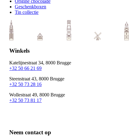
Origine chocolade
Geschenkboxen
Tin collectie
Winkels
Katelijnestraat 34, 8000 Brugge
+32 50 66 21 69
Steenstraat 43, 8000 Brugge
+32 50 73 28 16
Wollestraat 49, 8000 Brugge
+32 50 73 81 17
Neem contact op