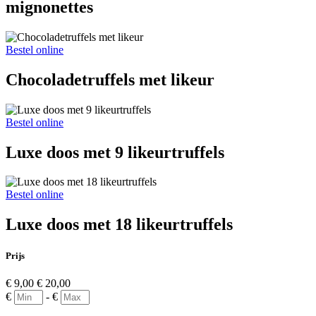
mignonettes
Bestel online
Chocoladetruffels met likeur
Bestel online
Luxe doos met 9 likeurtruffels
Bestel online
Luxe doos met 18 likeurtruffels
Prijs
€
9,00
€
20,00
€
-
€