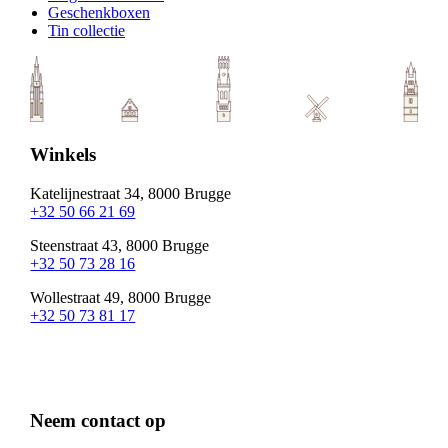
Geschenkboxen
Tin collectie
Winkels
Katelijnestraat 34, 8000 Brugge
+32 50 66 21 69
Steenstraat 43, 8000 Brugge
+32 50 73 28 16
Wollestraat 49, 8000 Brugge
+32 50 73 81 17
Neem contact op